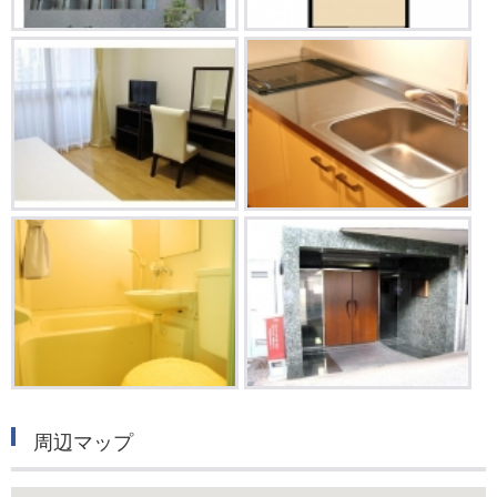
周辺マップ