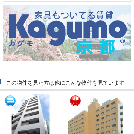
この物件を見た方は他にこんな物件を見ています