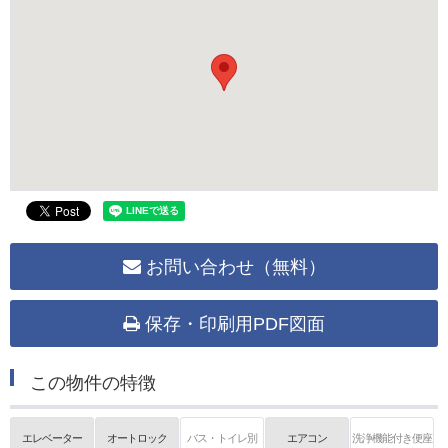
お問い合わせ（無料）
保存・印刷用PDF図面
この物件の特徴
エレベーター
オートロック
バス・トイレ別
エアコン
洗浄機能付き便座