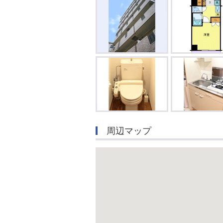
周辺マップ