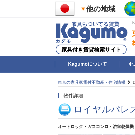
他の地域
家具付き賃貸検索サイト
Kagumoについて
4
東京の家具家電付不動産・住宅情報
物件詳細
ロイヤルパレ
オートロック・ガスコンロ・浴室乾燥機