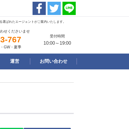
おける選ばれたエージェントがご案内いたします。
わせくださいませ
受付時間
3-767
10:00～19:00
・GW・夏季
運営
お問い合わせ