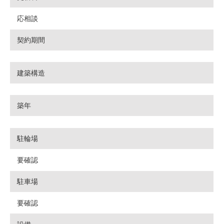
応相談
契約期間
建築構造
築年
駐輪場
要確認
駐車場
要確認