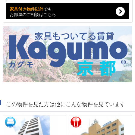
家具付き物件以外
でも
お部屋のご相談はこちら
この物件を見た方は他にこんな物件を見ています