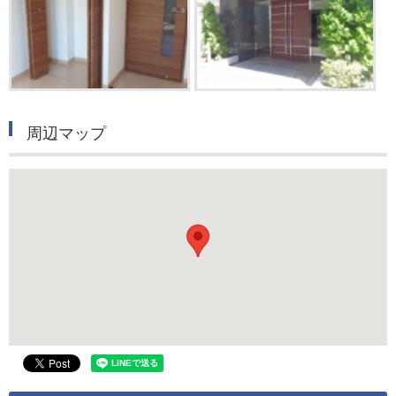
周辺マップ