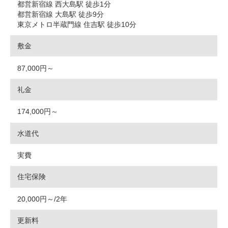
都営新宿線 西大島駅 徒歩1分
都営新宿線 大島駅 徒歩9分
東京メトロ半蔵門線 住吉駅 徒歩10分
敷金
87,000円～
礼金
174,000円～
水道代
実費
住宅保険
20,000円～/2年
更新料