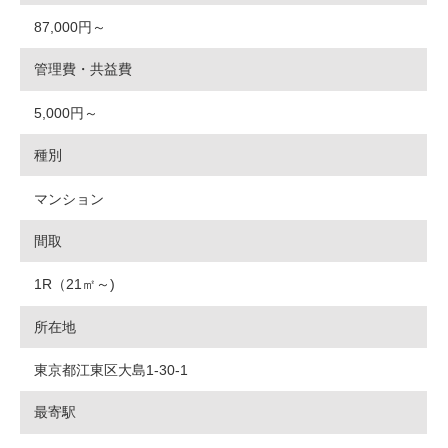
87,000円～
管理費・共益費
5,000円～
種別
マンション
間取
1R（21㎡～)
所在地
東京都江東区大島1-30-1
最寄駅