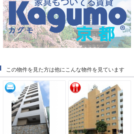
この物件を見た方は他にこんな物件を見ています