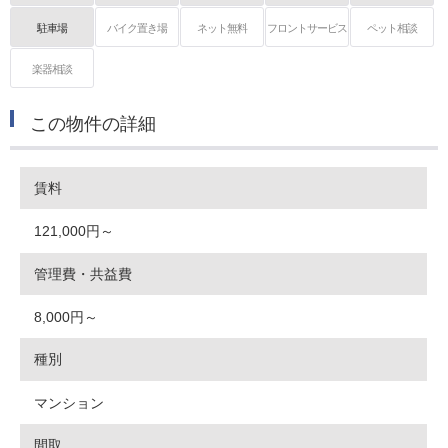
駐車場
バイク置き場
ネット無料
フロントサービス
ペット相談
楽器相談
この物件の詳細
賃料
121,000円～
管理費・共益費
8,000円～
種別
マンション
間取