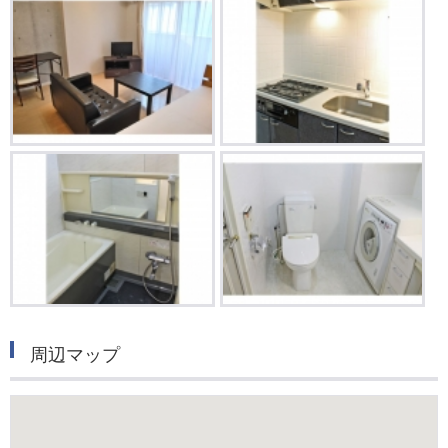
周辺マップ