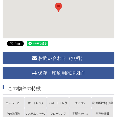
お問い合わせ（無料）
保存・印刷用PDF図面
この物件の特徴
エレベーター
オートロック
バス・トイレ別
エアコン
洗浄機能付き便座
独立洗面台
システムキッチン
フローリング
宅配ボックス
浴室乾燥機