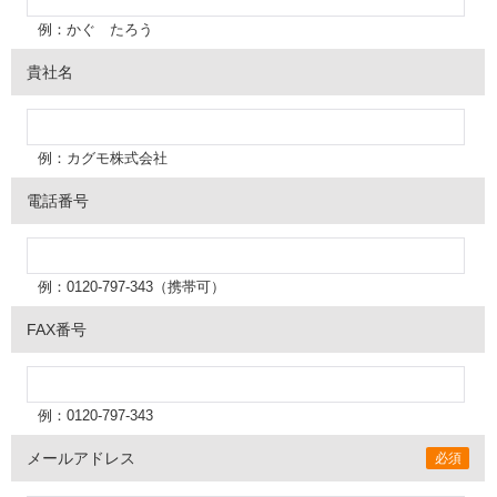
例：かぐ たろう
貴社名
例：カグモ株式会社
電話番号
例：0120
-797-343（携帯可）
FAX番号
例：0120
-797-343
メールアドレス
必須